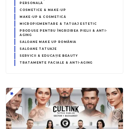
PERSONALĂ
COSMETICE & MAKE-UP
MAKE-UP & COSMETICĂ
MICROPIGMENTARE & TATUAJ ESTETIC
PRODUSE PENTRU ÎNGRIJIREA PIELII & ANTI-
AGING
SALOANE MAKE UP ROMÂNIA
SALOANE TATUAJE
SERVICII & EDUCAȚIE BEAUTY
TRATAMENTE FACIALE & ANTI-AGING